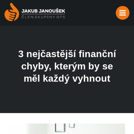
3 nejčastější finanční
chyby, kterým by se
měl každý vyhnout