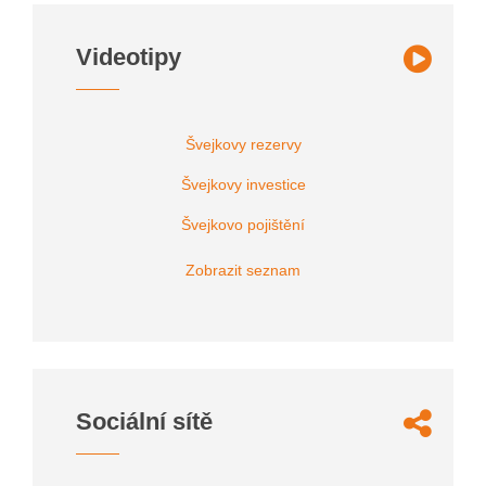
Videotipy
Švejkovy rezervy
Švejkovy investice
Švejkovo pojištění
Zobrazit seznam
Sociální sítě