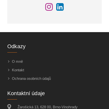
Odkazy
O mně
Kontakt
Ochrana osobních údajů
Kontaktní údaje
Žarošická 13, 628 00, Brno-Vinohrady