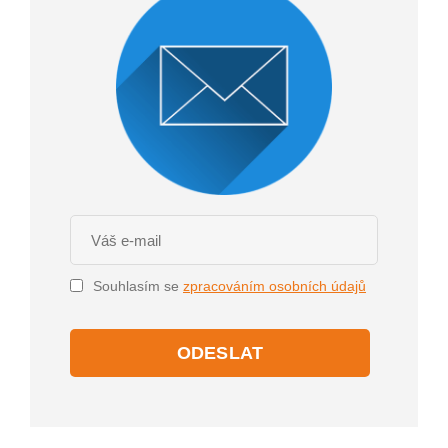
Souhlasím se
zpracováním osobních údajů
ODESLAT