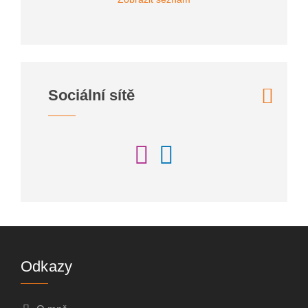
Sociální sítě
Odkazy