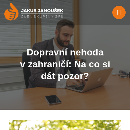
Dopravní nehoda
v zahraničí: Na co si
dát pozor?