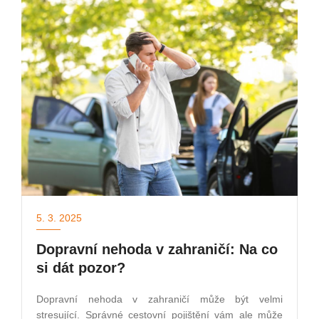
5. 3. 2025
Dopravní nehoda v zahraničí: Na co
si dát pozor?
Dopravní nehoda v zahraničí může být velmi
stresující. Správné cestovní pojištění vám ale může