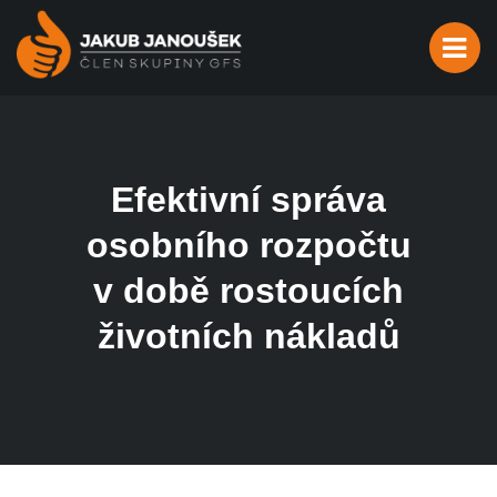
Efektivní správa
osobního rozpočtu
v době rostoucích
životních nákladů