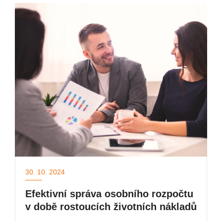
30. 10. 2024
Efektivní správa osobního rozpočtu
v době rostoucích životních nákladů