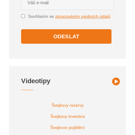
Souhlasím se
zpracováním osobních údajů
ODESLAT
Videotipy
Švejkovy rezervy
Švejkovy investice
Švejkovo pojištění