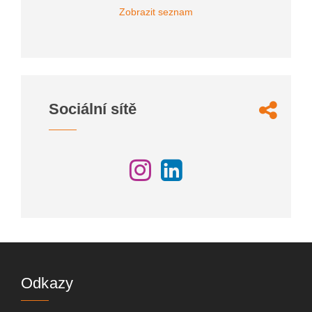
Zobrazit seznam
Sociální sítě
Odkazy