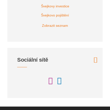
Švejkovy investice
Švejkovo pojištění
Zobrazit seznam
Sociální sítě