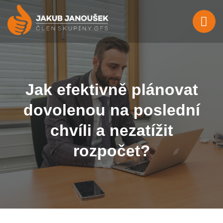
Jak efektivně plánovat
dovolenou na poslední
chvíli a nezatížit
rozpočet?