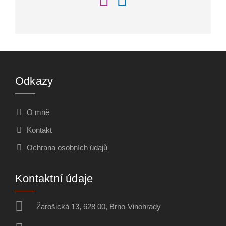
Odkazy
O mně
Kontakt
Ochrana osobních údajů
Kontaktní údaje
Žarošická 13, 628 00, Brno-Vinohrady