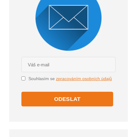
Souhlasím se
zpracováním osobních údajů
ODESLAT