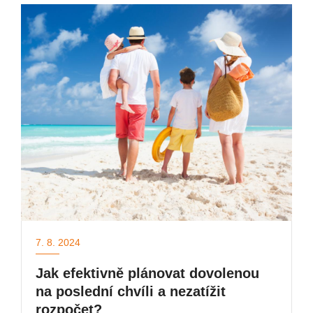
7. 8. 2024
Jak efektivně plánovat dovolenou
na poslední chvíli a nezatížit
rozpočet?