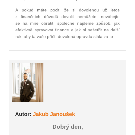
A pokud máte pocit, že si dovolenou už letos
z finančních důvodů dovolit nemůžete, neváhejte
se na mne obrátit, společně najdeme způsob, jak
efektivně spravovat finance a jak si našetřit na další
rok, aby ta vaše příští dovolená opravdu stála za to.
Autor:
Jakub Janoušek
Dobrý den,