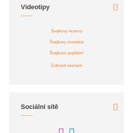
Videotipy
Švejkovy rezervy
Švejkovy investice
Švejkovo pojištění
Zobrazit seznam
Sociální sítě