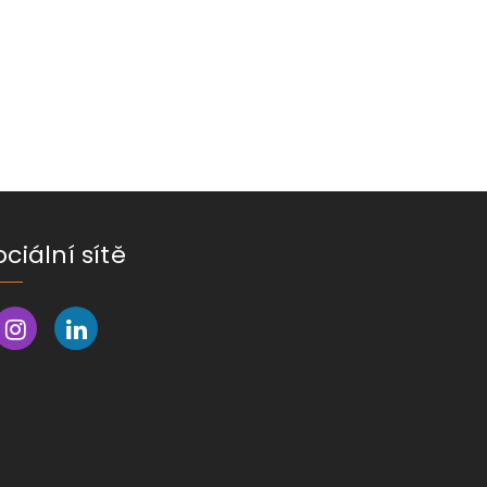
ociální sítě