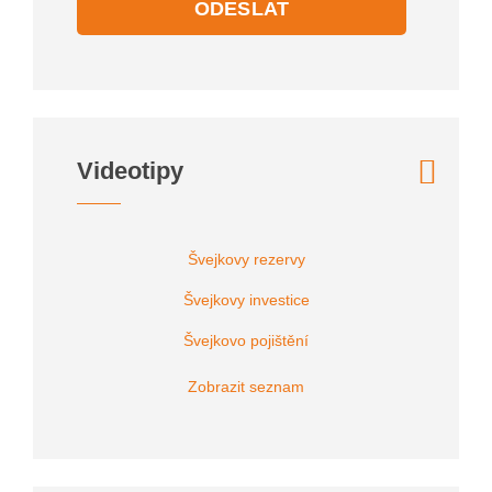
ODESLAT
Videotipy
Švejkovy rezervy
Švejkovy investice
Švejkovo pojištění
Zobrazit seznam