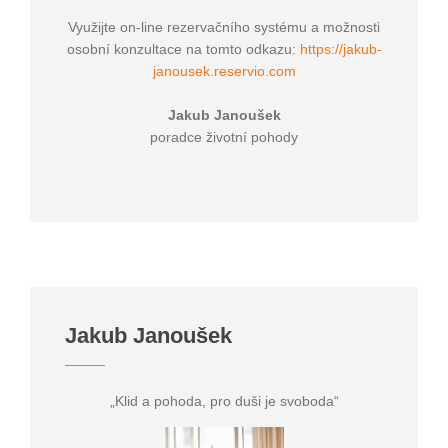
Využijte on-line rezervačního systému a možnosti
osobní konzultace na tomto odkazu:
https://jakub-
janousek.reservio.com
Jakub Janoušek
poradce životní pohody
Jakub Janoušek
„Klid a pohoda, pro duši je svoboda“