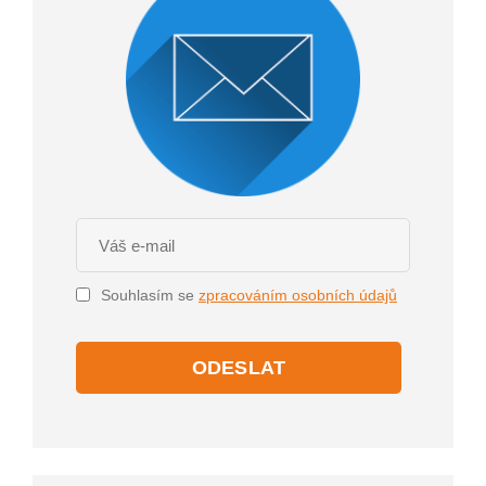
Souhlasím se
zpracováním osobních údajů
ODESLAT