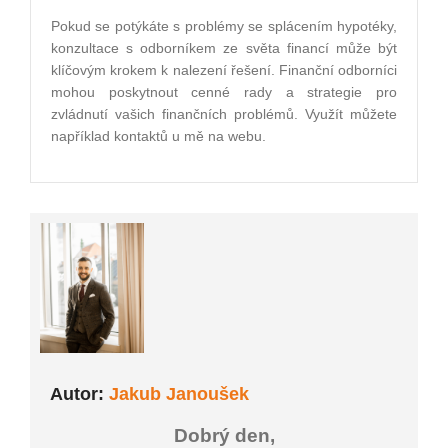
Pokud se potýkáte s problémy se splácením hypotéky,
konzultace s odborníkem ze světa financí může být
klíčovým krokem k nalezení řešení. Finanční odborníci
mohou poskytnout cenné rady a strategie pro
zvládnutí vašich finančních problémů. Využít můžete
například kontaktů u mě na webu.
Autor:
Jakub Janoušek
Dobrý den,