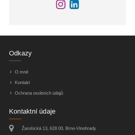
Odkazy
O mně
Kontakt
Ochrana osobních údajů
Kontaktní údaje
Žarošická 13, 628 00, Brno-Vinohrady