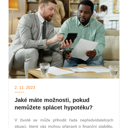
2. 11. 2023
Jaké máte možnosti, pokud
nemůžete splácet hypotéku?
V životě se může přihodit řada nepředvídatelných
situací, které vás mohou připravit o finanční stabilitu,