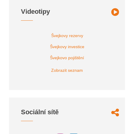
Videotipy
Švejkovy rezervy
Švejkovy investice
Švejkovo pojištění
Zobrazit seznam
Sociální sítě