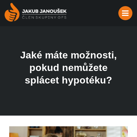
Jaké máte možnosti,
pokud nemůžete
splácet hypotéku?