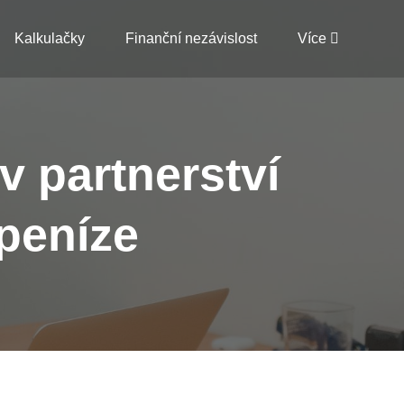
Kalkulačky
Finanční nezávislost
Více
v partnerství
 peníze