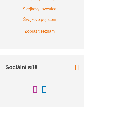
Švejkovy investice
Švejkovo pojištění
Zobrazit seznam
Sociální sítě