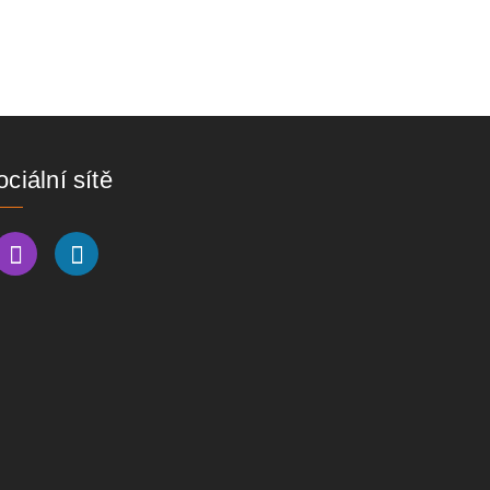
ciální sítě