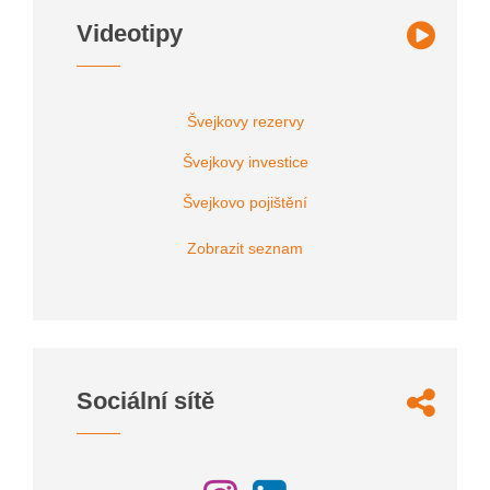
Videotipy
Švejkovy rezervy
Švejkovy investice
Švejkovo pojištění
Zobrazit seznam
Sociální sítě