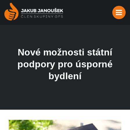
Nové možnosti státní
podpory pro úsporné
bydlení