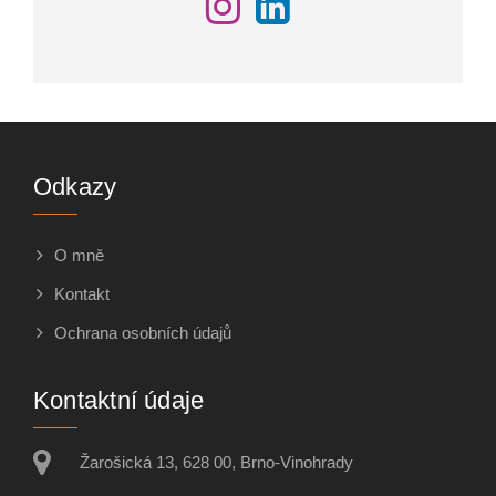
Odkazy
O mně
Kontakt
Ochrana osobních údajů
Kontaktní údaje
Žarošická 13, 628 00, Brno-Vinohrady