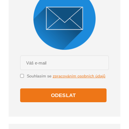
Souhlasím se
zpracováním osobních údajů
ODESLAT