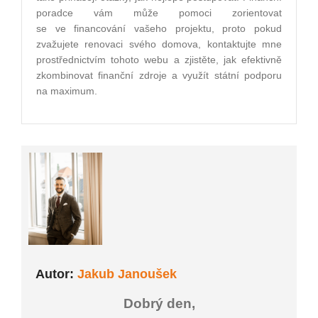
poradce vám může pomoci zorientovat
se ve financování vašeho projektu, proto pokud
zvažujete renovaci svého domova, kontaktujte mne
prostřednictvím tohoto webu a zjistěte, jak efektivně
zkombinovat finanční zdroje a využít státní podporu
na maximum.
Autor:
Jakub Janoušek
Dobrý den,