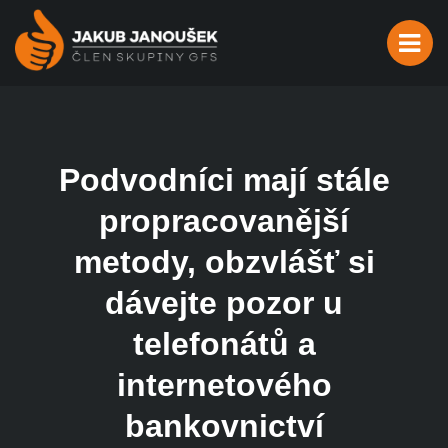
Podvodníci mají stále
propracovanější
metody, obzvlášť si
dávejte pozor u
telefonátů a
internetového
bankovnictví