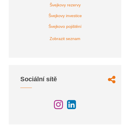
Švejkovy rezervy
Švejkovy investice
Švejkovo pojištění
Zobrazit seznam
Sociální sítě