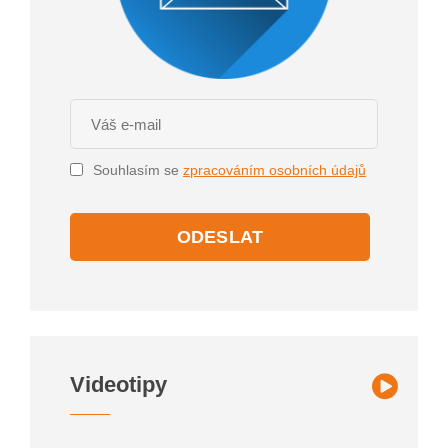
Souhlasím se
zpracováním osobních údajů
ODESLAT
Videotipy