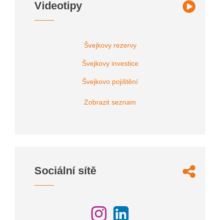
Videotipy
Švejkovy rezervy
Švejkovy investice
Švejkovo pojištění
Zobrazit seznam
Sociální sítě