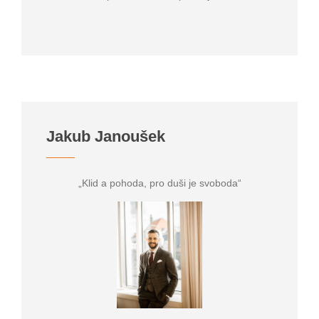
Jakub Janoušek
„Klid a pohoda, pro duši je svoboda“