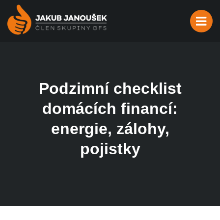
Podzimní checklist
domácích financí:
energie, zálohy,
pojistky