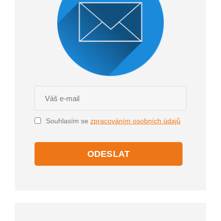
Souhlasím se
zpracováním osobních údajů
ODESLAT