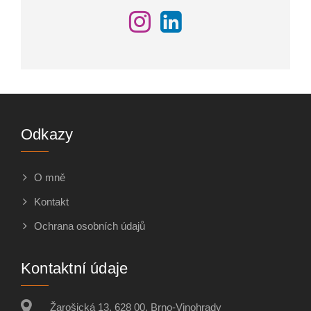
Odkazy
O mně
Kontakt
Ochrana osobních údajů
Kontaktní údaje
Žarošická 13, 628 00, Brno-Vinohrady