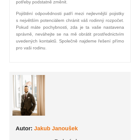
potřeby podstatně změnit.
Pojištění odpovědnosti patří mezi nejlevnější pojistky
s největším potenciálem chránit váš rodinný rozpočet.
Pokud máte pochybnosti, zda je ta vaše nastavena
správně, neváhejte se na mě obrátit prostřednictvím
uvedených kontaktů. Společně najdeme řešení přímo
pro vaši rodinu.
Autor:
Jakub Janoušek