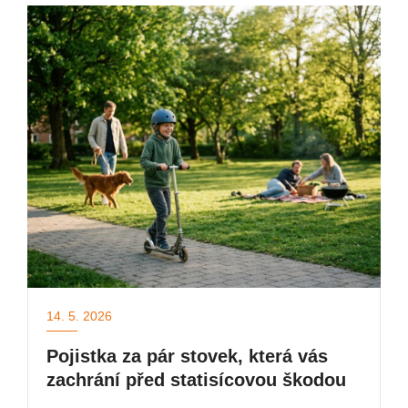
14. 5. 2026
Pojistka za pár stovek, která vás
zachrání před statisícovou škodou