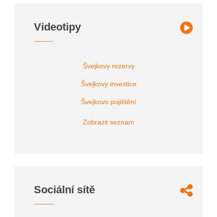
Videotipy
Švejkovy rezervy
Švejkovy investice
Švejkovo pojištění
Zobrazit seznam
Sociální sítě