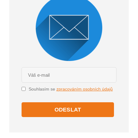
Souhlasím se
zpracováním osobních údajů
ODESLAT