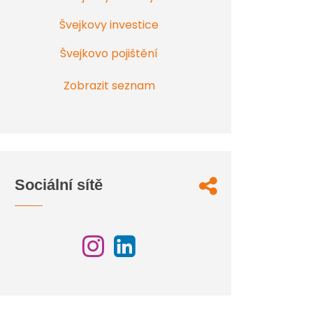
Švejkovy investice
Švejkovo pojištění
Zobrazit seznam
Sociální sítě