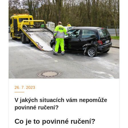
26. 7. 2023
V jakých situacích vám nepomůže
povinné ručení?
Co je to povinné ručení?