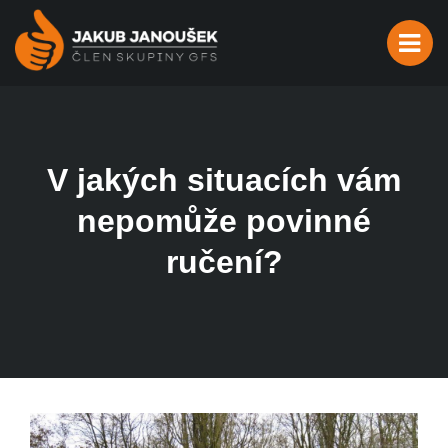
V jakých situacích vám
nepomůže povinné
ručení?