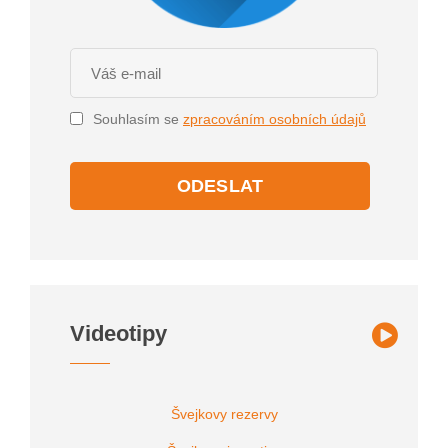
Souhlasím se
zpracováním osobních údajů
ODESLAT
Videotipy
Švejkovy rezervy