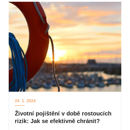
24. 1. 2024
Životní pojištění v době rostoucích
rizik: Jak se efektivně chránit?