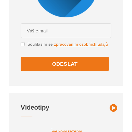
Souhlasím se
zpracováním osobních údajů
ODESLAT
Videotipy
Švejkovy rezervy