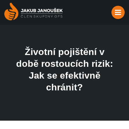
Životní pojištění v
době rostoucích rizik:
Jak se efektivně
chránit?