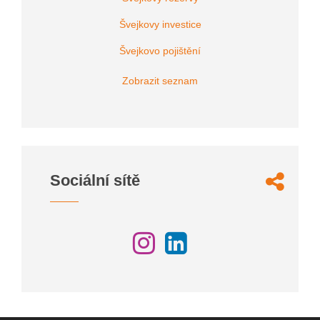
Švejkovy investice
Švejkovo pojištění
Zobrazit seznam
Sociální sítě