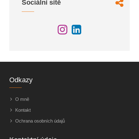
Sociální sítě
Odkazy
O mně
Kontakt
Ochrana osobních údajů