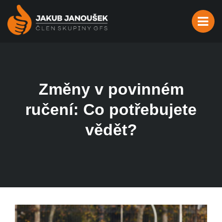
Změny v povinném
ručení: Co potřebujete
vědět?