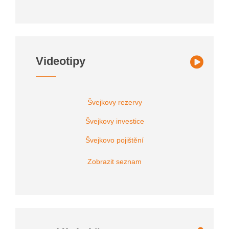
Videotipy
Švejkovy rezervy
Švejkovy investice
Švejkovo pojištění
Zobrazit seznam