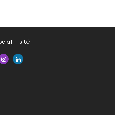
ociální sítě