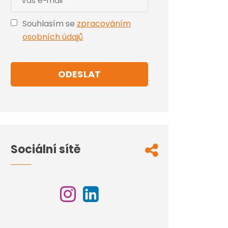
Souhlasím se
zpracováním
osobních údajů
ODESLAT
Sociální sítě