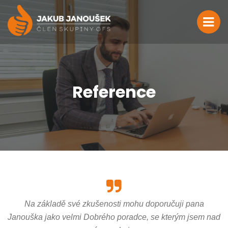
Reference
Na základě své zkušenosti mohu doporučuji pana
Janouška jako velmi Dobrého poradce, se kterým jsem nad