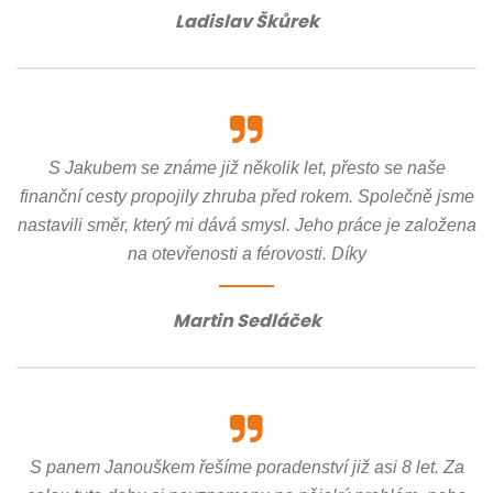
Ladislav Škůrek
S Jakubem se známe již několik let, přesto se naše
finanční cesty propojily zhruba před rokem. Společně jsme
nastavili směr, který mi dává smysl. Jeho práce je založena
na otevřenosti a férovosti. Díky
Martin Sedláček
S panem Janouškem řešíme poradenství již asi 8 let. Za