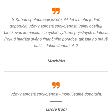
S Kubou spolupracuji již několik let a mohu jedině
doporučit. Vždy naprostá spokojenost. Velmi oceňuji
bleskovou komunikaci a rychlé vyřízení pojistných událostí.
Pokud hledáte svého finančního poradce, tak jste ho právě
našli - Jakub Janoušek ?
Markéta
Vždy naprostá spokojenost - mohu jedině doporučit.
Lucie Kočí