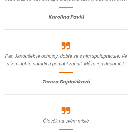
Karolína Pavlů
Pan Janoušek je ochotný, dobře se s ním spolupracuje. Ve
všem dobře poradil a pomohl zařídit. Můžu jen doporučit.
Tereza Gajdošíková
Člověk na svém místě