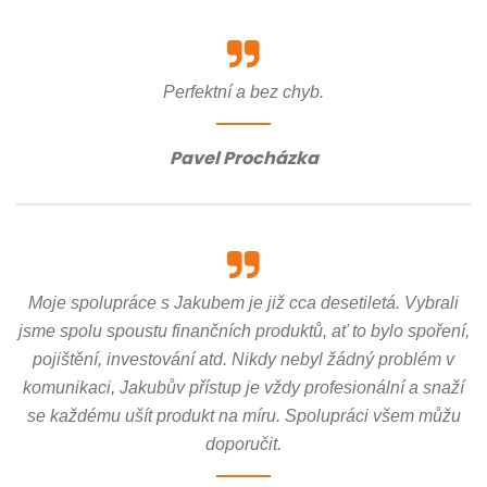
Perfektní a bez chyb.
Pavel Procházka
Moje spolupráce s Jakubem je již cca desetiletá. Vybrali
jsme spolu spoustu finančních produktů, ať to bylo spoření,
pojištění, investování atd. Nikdy nebyl žádný problém v
komunikaci, Jakubův přístup je vždy profesionální a snaží
se každému ušít produkt na míru. Spolupráci všem můžu
doporučit.