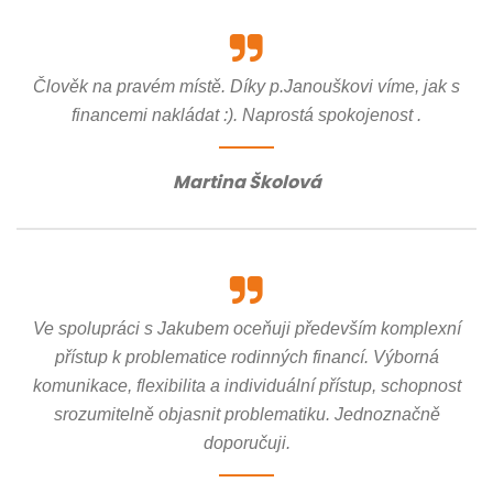
Člověk na pravém místě. Díky p.Janouškovi víme, jak s
financemi nakládat :). Naprostá spokojenost .
Martina Školová
Ve spolupráci s Jakubem oceňuji především komplexní
přístup k problematice rodinných financí. Výborná
komunikace, flexibilita a individuální přístup, schopnost
srozumitelně objasnit problematiku. Jednoznačně
doporučuji.