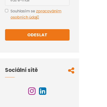
Souhlasím se
zpracováním
osobních údajů
ODESLAT
Sociální sítě