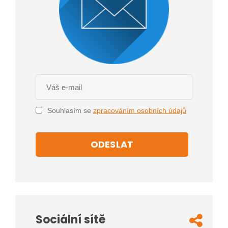
Souhlasím se
zpracováním osobních údajů
ODESLAT
Sociální sítě