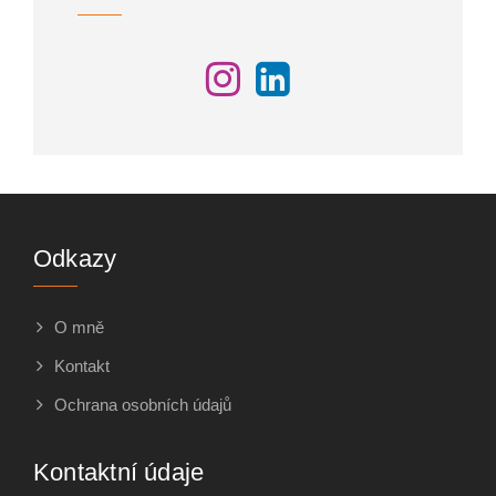
Odkazy
O mně
Kontakt
Ochrana osobních údajů
Kontaktní údaje